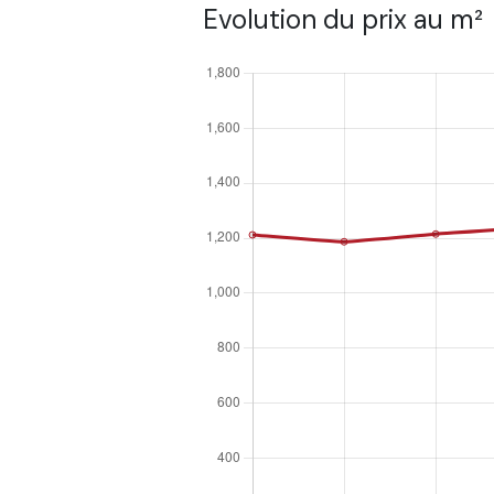
Evolution du prix au m²