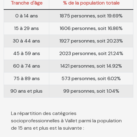
Tranche d'âge
% de la population totale
0 à 14 ans
1875 personnes, soit 19.69%
15 à 29 ans
1606 personnes, soit 16.86%
30 à 44 ans
1927 personnes, soit 20.23%
45 à 59 ans
2023 personnes, soit 21.24%
60 à 74 ans
1421 personnes, soit 14.92%
75 à 89 ans
573 personnes, soit 6.02%
90 ans et plus
99 personnes, soit 1.04%
La répartition des catégories
socioprofessionnelles à Vallet parmi la population
de 15 ans et plus est la suivante :