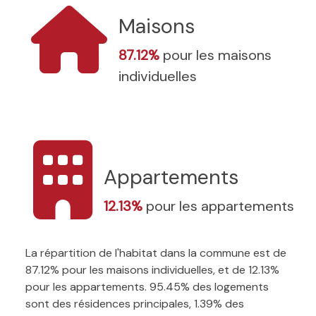
Maisons
87.12%
pour les maisons
individuelles
Appartements
12.13%
pour les appartements
La répartition de l'habitat dans la commune est de
87.12% pour les maisons individuelles, et de 12.13%
pour les appartements. 95.45% des logements
sont des résidences principales, 1.39% des