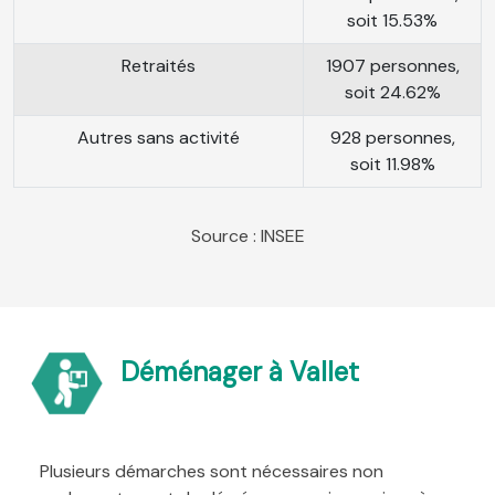
soit 15.53%
Retraités
1907 personnes,
soit 24.62%
Autres sans activité
928 personnes,
soit 11.98%
Source : INSEE
Déménager à Vallet
Plusieurs démarches sont nécessaires non