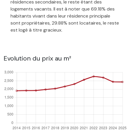
résidences secondaires, le reste étant des
logements vacants. Il est à noter que 69.18% des
habitants vivant dans leur résidence principale
sont propriétaires, 29.88% sont locataires, le reste
est logé à titre gracieux.
Evolution du prix au m²