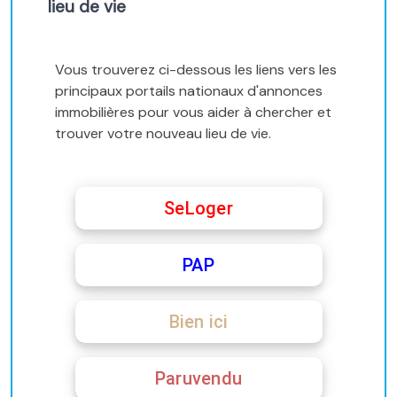
lieu de vie
Vous trouverez ci-dessous les liens vers les
principaux portails nationaux d'annonces
immobilières pour vous aider à chercher et
trouver votre nouveau lieu de vie.
SeLoger
PAP
Bien ici
Paruvendu