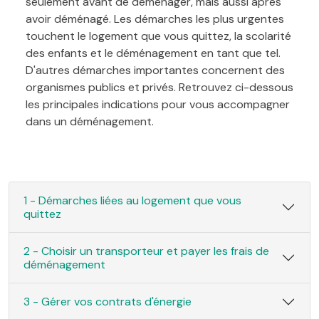
seulement avant de déménager, mais aussi après
avoir déménagé. Les démarches les plus urgentes
touchent le logement que vous quittez, la scolarité
des enfants et le déménagement en tant que tel.
D'autres démarches importantes concernent des
organismes publics et privés. Retrouvez ci-dessous
les principales indications pour vous accompagner
dans un déménagement.
1 - Démarches liées au logement que vous
quittez
2 - Choisir un transporteur et payer les frais de
déménagement
3 - Gérer vos contrats d'énergie