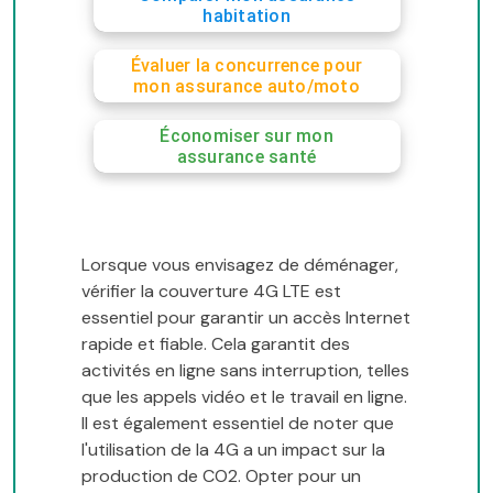
habitation
Évaluer la concurrence pour
mon assurance auto/moto
Économiser sur mon
assurance santé
Lorsque vous envisagez de déménager,
vérifier la couverture 4G LTE est
essentiel pour garantir un accès Internet
rapide et fiable. Cela garantit des
activités en ligne sans interruption, telles
que les appels vidéo et le travail en ligne.
Il est également essentiel de noter que
l'utilisation de la 4G a un impact sur la
production de CO2. Opter pour un