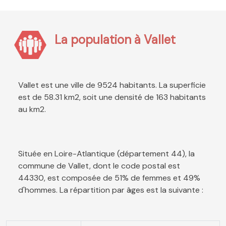
La population à Vallet
Vallet est une ville de 9524 habitants. La superficie
est de 58.31 km2, soit une densité de 163 habitants
au km2.
Située en Loire-Atlantique (département 44), la
commune de Vallet, dont le code postal est
44330, est composée de 51% de femmes et 49%
d'hommes. La répartition par âges est la suivante :