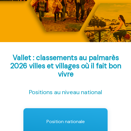
Vallet : classements au palmarès
2026
villes et villages où il fait bon
vivre
Positions au niveau national
Position nationale