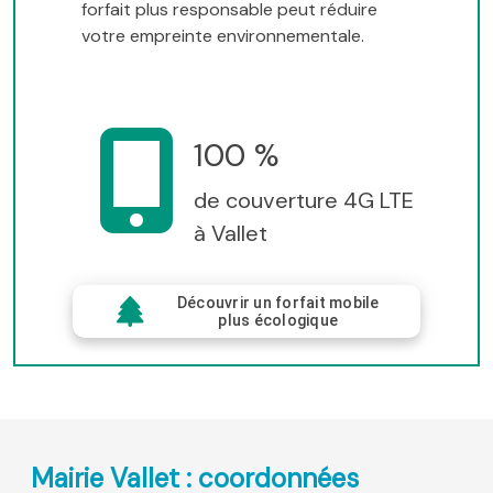
forfait plus responsable peut réduire
votre empreinte environnementale.
100 %
de couverture 4G LTE
à Vallet
Découvrir un forfait mobile
plus écologique
Mairie Vallet : coordonnées