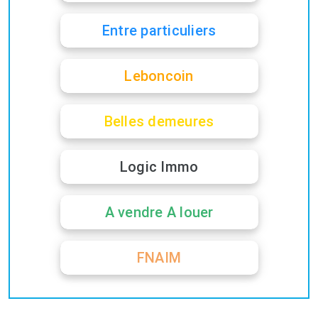
Entre particuliers
Leboncoin
Belles demeures
Logic Immo
A vendre A louer
FNAIM