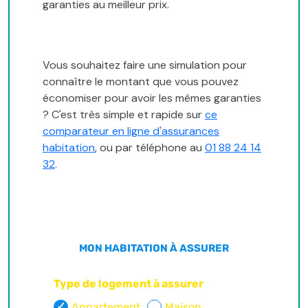
garanties au meilleur prix.
Vous souhaitez faire une simulation pour
connaître le montant que vous pouvez
économiser pour avoir les mêmes garanties
? C'est très simple et rapide sur
ce
comparateur en ligne d'assurances
habitation
, ou par téléphone au
01 88 24 14
32
.