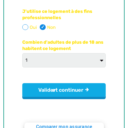
Comparer mon assurance