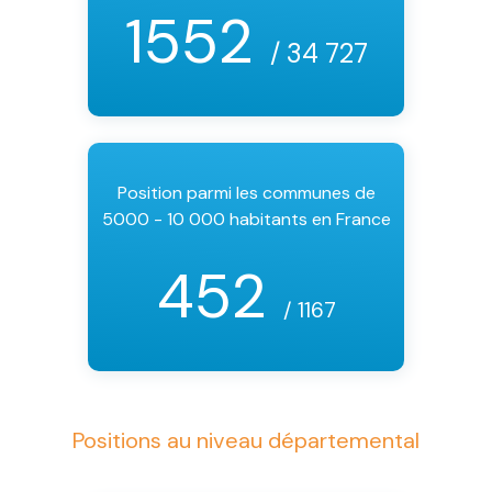
1552
/ 34 727
Position parmi les communes de
5000 - 10 000 habitants en France
452
/ 1167
Positions au niveau départemental