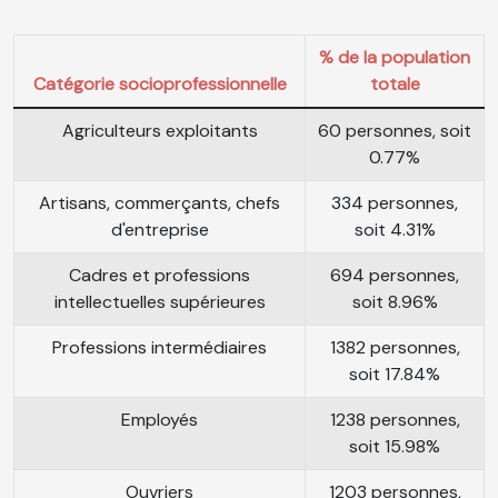
% de la population
Catégorie socioprofessionnelle
totale
Agriculteurs exploitants
60 personnes, soit
0.77%
Artisans, commerçants, chefs
334 personnes,
d'entreprise
soit 4.31%
Cadres et professions
694 personnes,
intellectuelles supérieures
soit 8.96%
Professions intermédiaires
1382 personnes,
soit 17.84%
Employés
1238 personnes,
soit 15.98%
Ouvriers
1203 personnes,