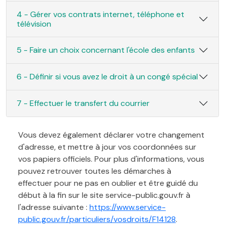
4 - Gérer vos contrats internet, téléphone et
télévision
5 - Faire un choix concernant l'école des enfants
6 - Définir si vous avez le droit à un congé spécial
7 - Effectuer le transfert du courrier
Vous devez également déclarer votre changement
d'adresse, et mettre à jour vos coordonnées sur
vos papiers officiels. Pour plus d'informations, vous
pouvez retrouver toutes les démarches à
effectuer pour ne pas en oublier et être guidé du
début à la fin sur le site service-public.gouv.fr à
l'adresse suivante :
https://www.service-
public.gouv.fr/particuliers/vosdroits/F14128
.