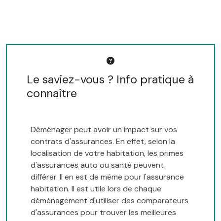
Le saviez-vous ? Info pratique à
connaître
Déménager peut avoir un impact sur vos
contrats d'assurances. En effet, selon la
localisation de votre habitation, les primes
d'assurances auto ou santé peuvent
différer. Il en est de même pour l'assurance
habitation. Il est utile lors de chaque
déménagement d'utiliser des comparateurs
d'assurances pour trouver les meilleures