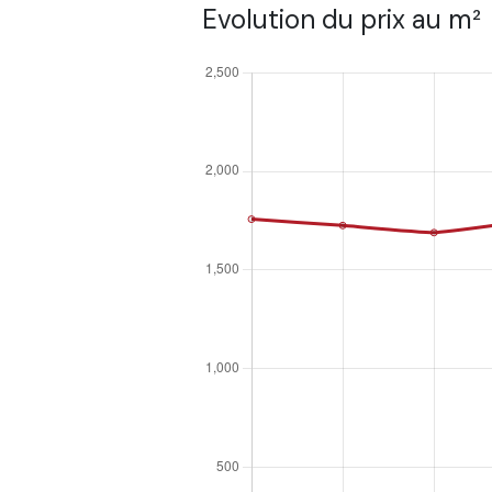
Evolution du prix au m²