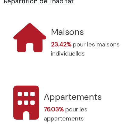
Répartition de l'habitat
Maisons
23.42%
pour les maisons
individuelles
Appartements
76.03%
pour les
appartements