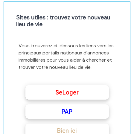
Sites utiles : trouvez votre nouveau
lieu de vie
Vous trouverez ci-dessous les liens vers les
principaux portails nationaux d'annonces
immobilières pour vous aider à chercher et
trouver votre nouveau lieu de vie.
SeLoger
PAP
Bien ici