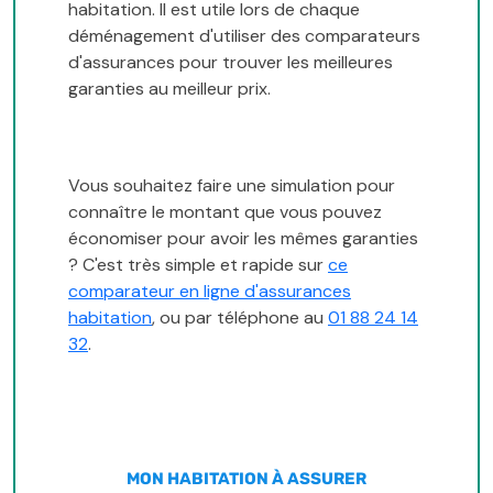
habitation. Il est utile lors de chaque
déménagement d'utiliser des comparateurs
d'assurances pour trouver les meilleures
garanties au meilleur prix.
Vous souhaitez faire une simulation pour
connaître le montant que vous pouvez
économiser pour avoir les mêmes garanties
? C'est très simple et rapide sur
ce
comparateur en ligne d'assurances
habitation
, ou par téléphone au
01 88 24 14
32
.