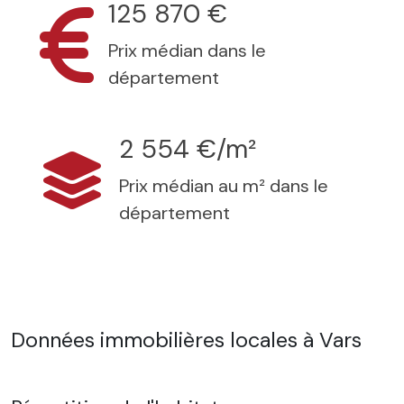
125 870 €
Prix médian dans le
département
2 554 €/m²
Prix médian au m² dans le
département
Données immobilières locales à Vars