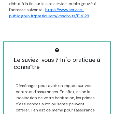
début à la fin sur le site service-public.gouv.fr à
l'adresse suivante :
https://www.service-
public.gouv.fr/particuliers/vosdroits/F14128
.
Le saviez-vous ? Info pratique à
connaître
Déménager peut avoir un impact sur vos
contrats d'assurances. En effet, selon la
localisation de votre habitation, les primes
d'assurances auto ou santé peuvent
différer. Il en est de même pour l'assurance