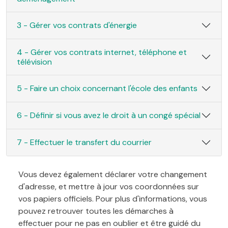
3 - Gérer vos contrats d'énergie
4 - Gérer vos contrats internet, téléphone et
télévision
5 - Faire un choix concernant l'école des enfants
6 - Définir si vous avez le droit à un congé spécial
7 - Effectuer le transfert du courrier
Vous devez également déclarer votre changement
d'adresse, et mettre à jour vos coordonnées sur
vos papiers officiels. Pour plus d'informations, vous
pouvez retrouver toutes les démarches à
effectuer pour ne pas en oublier et être guidé du