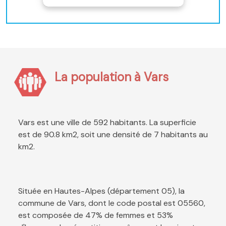
La population à Vars
Vars est une ville de 592 habitants. La superficie
est de 90.8 km2, soit une densité de 7 habitants au
km2.
Située en Hautes-Alpes (département 05), la
commune de Vars, dont le code postal est 05560,
est composée de 47% de femmes et 53%