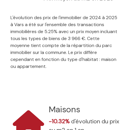
L'évolution des prix de l'immobilier de 2024 à 2025
à Vars a été sur l'ensemble des transactions
immobilières de 5.25% avec un prix moyen incluant
tous les types de biens de 3 966 €. Cette
moyenne tient compte de la répartition du parc
immobilier sur la commune. Le prix diffère
cependant en fonction du type d'habitat : maison
ou appartement.
Maisons
-10.32%
d'évolution du prix
au m2 en 1 an