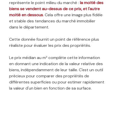
représente le point milieu du marché :
la moitié des
biens se vendent au-dessus de ce prix, et l'autre
moitié en dessous
. Cela offre une image plus fidèle
et stable des tendances du marché immobilier
dans le département.
Cette donnée fournit un point de référence plus
réaliste pour évaluer les prix des propriétés.
Le prix médian au m² complète cette information
en donnant une indication de la valeur relative des
biens, indépendamment de leur taille. C'est un outil
précieux pour comparer des propriétés de
différentes superficies ou pour estimer rapidement
la valeur d'un bien en fonction de sa surface.