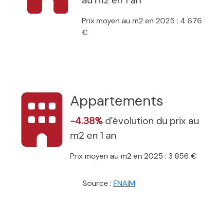
Prix moyen au m2 en 2025 : 4 676
€
Appartements
-4.38%
d'évolution du prix au
m2 en 1 an
Prix moyen au m2 en 2025 : 3 856 €
Source :
FNAIM