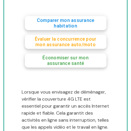
Comparer mon assurance
habitation
Évaluer la concurrence pour
mon assurance auto/moto
Économiser sur mon
assurance santé
Lorsque vous envisagez de déménager,
vérifier la couverture 4G LTE est
essentiel pour garantir un accès Internet
rapide et fiable. Cela garantit des
activités en ligne sans interruption, telles
que les appels vidéo et le travail en ligne.