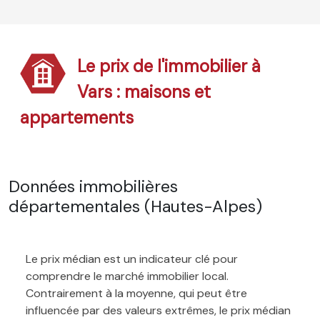
Le prix de l'immobilier à
Vars : maisons et
appartements
Données immobilières
départementales (Hautes-Alpes)
Le prix médian est un indicateur clé pour
comprendre le marché immobilier local.
Contrairement à la moyenne, qui peut être
influencée par des valeurs extrêmes, le prix médian