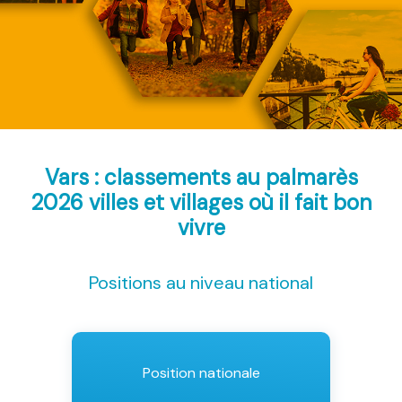
Vars : classements au palmarès
2026
villes et villages où il fait bon
vivre
Positions au niveau national
Position nationale