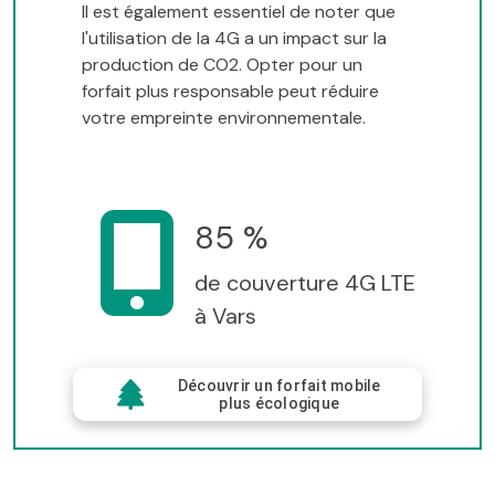
Il est également essentiel de noter que
l'utilisation de la 4G a un impact sur la
production de CO2. Opter pour un
forfait plus responsable peut réduire
votre empreinte environnementale.
85 %
de couverture 4G LTE
à Vars
Découvrir un forfait mobile
plus écologique