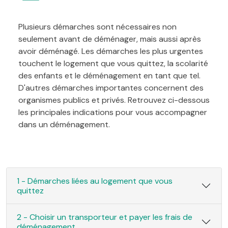
Plusieurs démarches sont nécessaires non
seulement avant de déménager, mais aussi après
avoir déménagé. Les démarches les plus urgentes
touchent le logement que vous quittez, la scolarité
des enfants et le déménagement en tant que tel.
D'autres démarches importantes concernent des
organismes publics et privés. Retrouvez ci-dessous
les principales indications pour vous accompagner
dans un déménagement.
1 - Démarches liées au logement que vous
quittez
2 - Choisir un transporteur et payer les frais de
déménagement