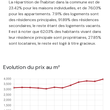
La répartition de l'habitat dans la commune est de
23.42% pour les maisons individuelles, et de 76.03%
pour les appartements. 7.91% des logements sont
des résidences principales, 91.89% des résidences
secondaires, le reste étant des logements vacants.
Il est à noter que 62.03% des habitants vivant dans
leur résidence principale sont propriétaires, 27.85%
sont locataires, le reste est logé à titre gracieux.
Evolution du prix au m²