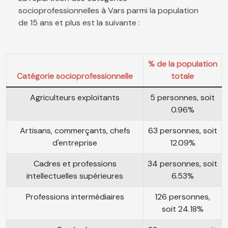
socioprofessionnelles à Vars parmi la population
de 15 ans et plus est la suivante :
% de la population
Catégorie socioprofessionnelle
totale
Agriculteurs exploitants
5 personnes, soit
0.96%
Artisans, commerçants, chefs
63 personnes, soit
d'entreprise
12.09%
Cadres et professions
34 personnes, soit
intellectuelles supérieures
6.53%
Professions intermédiaires
126 personnes,
soit 24.18%