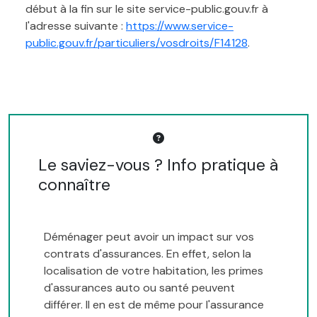
début à la fin sur le site service-public.gouv.fr à
l'adresse suivante :
https://www.service-
public.gouv.fr/particuliers/vosdroits/F14128
.
Le saviez-vous ? Info pratique à
connaître
Déménager peut avoir un impact sur vos
contrats d'assurances. En effet, selon la
localisation de votre habitation, les primes
d'assurances auto ou santé peuvent
différer. Il en est de même pour l'assurance