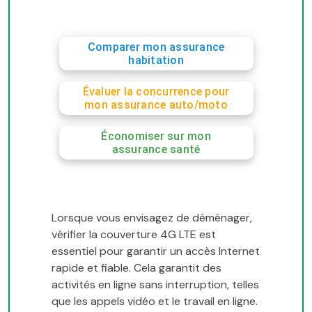
Comparer mon assurance
habitation
Évaluer la concurrence pour
mon assurance auto/moto
Économiser sur mon
assurance santé
Lorsque vous envisagez de déménager,
vérifier la couverture 4G LTE est
essentiel pour garantir un accès Internet
rapide et fiable. Cela garantit des
activités en ligne sans interruption, telles
que les appels vidéo et le travail en ligne.