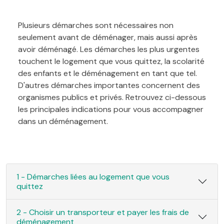
Plusieurs démarches sont nécessaires non
seulement avant de déménager, mais aussi après
avoir déménagé. Les démarches les plus urgentes
touchent le logement que vous quittez, la scolarité
des enfants et le déménagement en tant que tel.
D'autres démarches importantes concernent des
organismes publics et privés. Retrouvez ci-dessous
les principales indications pour vous accompagner
dans un déménagement.
1 - Démarches liées au logement que vous
quittez
2 - Choisir un transporteur et payer les frais de
déménagement