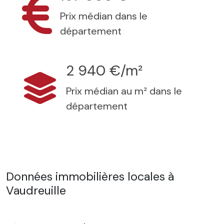
Prix médian dans le
département
2 940 €/m²
Prix médian au m² dans le
département
Données immobilières locales à
Vaudreuille