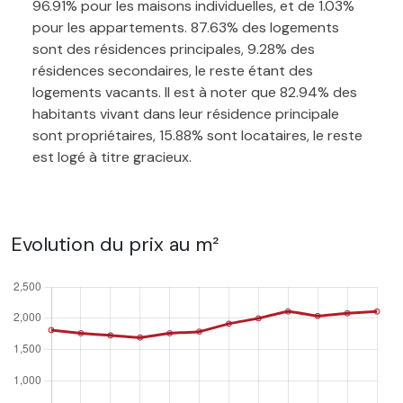
96.91% pour les maisons individuelles, et de 1.03%
pour les appartements. 87.63% des logements
sont des résidences principales, 9.28% des
résidences secondaires, le reste étant des
logements vacants. Il est à noter que 82.94% des
habitants vivant dans leur résidence principale
sont propriétaires, 15.88% sont locataires, le reste
est logé à titre gracieux.
Evolution du prix au m²