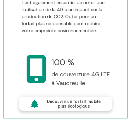
Il est également essentiel de noter que
l'utilisation de la 4G a un impact sur la
production de CO2. Opter pour un
forfait plus responsable peut réduire
votre empreinte environnementale.
100 %
de couverture 4G LTE
à Vaudreuille
Découvrir un forfait mobile
plus écologique