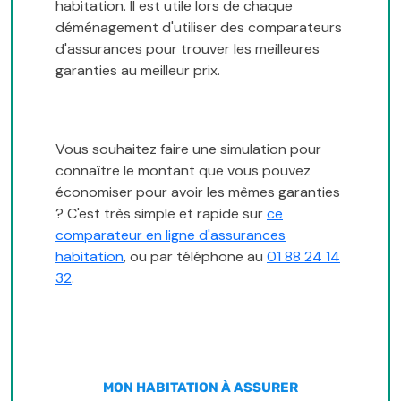
habitation. Il est utile lors de chaque
déménagement d'utiliser des comparateurs
d'assurances pour trouver les meilleures
garanties au meilleur prix.
Vous souhaitez faire une simulation pour
connaître le montant que vous pouvez
économiser pour avoir les mêmes garanties
? C'est très simple et rapide sur
ce
comparateur en ligne d'assurances
habitation
, ou par téléphone au
01 88 24 14
32
.