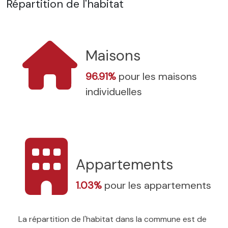
Répartition de l'habitat
Maisons
96.91%
pour les maisons
individuelles
Appartements
1.03%
pour les appartements
La répartition de l'habitat dans la commune est de