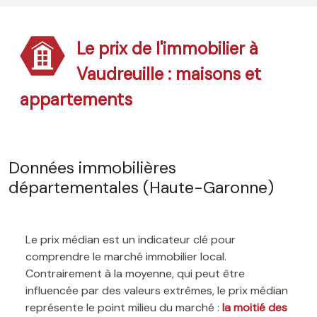
Le prix de l'immobilier à
Vaudreuille : maisons et
appartements
Données immobilières
départementales (Haute-Garonne)
Le prix médian est un indicateur clé pour
comprendre le marché immobilier local.
Contrairement à la moyenne, qui peut être
influencée par des valeurs extrêmes, le prix médian
représente le point milieu du marché :
la moitié des