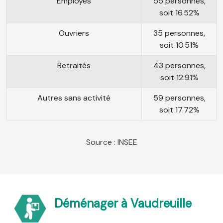
Employés
55 personnes,
soit 16.52%
Ouvriers
35 personnes,
soit 10.51%
Retraités
43 personnes,
soit 12.91%
Autres sans activité
59 personnes,
soit 17.72%
Source : INSEE
Déménager à Vaudreuille