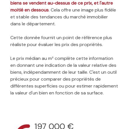
biens se vendent au-dessus de ce prix, et l'autre
moitié en dessous
. Cela offre une image plus fidèle
et stable des tendances du marché immobilier
dans le département.
Cette donnée fournit un point de référence plus
réaliste pour évaluer les prix des propriétés.
Le prix médian au m² complète cette information
en donnant une indication de la valeur relative des
biens, indépendamment de leur taille. C'est un outil
précieux pour comparer des propriétés de
différentes superficies ou pour estimer rapidement
la valeur d'un bien en fonction de sa surface.
197 000 €