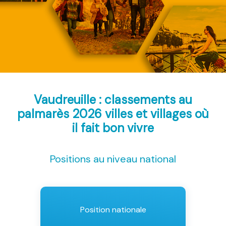
Vaudreuille : classements au
palmarès 2026
villes et villages où
il fait bon vivre
Positions au niveau national
Position nationale