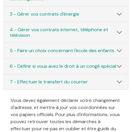
3 - Gérer vos contrats d'énergie
4 - Gérer vos contrats internet, téléphone et
télévision
5 - Faire un choix concernant l'école des enfants
6 - Définir si vous avez le droit à un congé spécial
7 - Effectuer le transfert du courrier
Vous devez également déclarer votre changement
d'adresse, et mettre à jour vos coordonnées sur
vos papiers officiels. Pour plus d'informations, vous
pouvez retrouver toutes les démarches à
effectuer pour ne pas en oublier et être guidé du