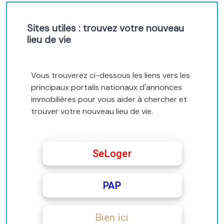
Sites utiles : trouvez votre nouveau
lieu de vie
Vous trouverez ci-dessous les liens vers les
principaux portails nationaux d'annonces
immobilières pour vous aider à chercher et
trouver votre nouveau lieu de vie.
SeLoger
PAP
Bien ici