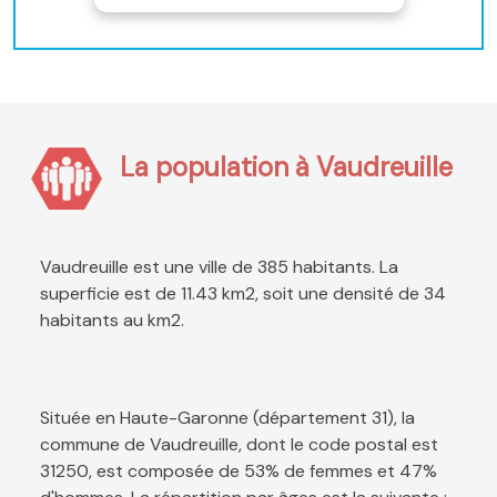
La population à Vaudreuille
Vaudreuille est une ville de 385 habitants. La
superficie est de 11.43 km2, soit une densité de 34
habitants au km2.
Située en Haute-Garonne (département 31), la
commune de Vaudreuille, dont le code postal est
31250, est composée de 53% de femmes et 47%