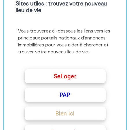
Sites utiles : trouvez votre nouveau
lieu de vie
Vous trouverez ci-dessous les liens vers les
principaux portails nationaux d'annonces
immobilières pour vous aider à chercher et
trouver votre nouveau lieu de vie.
SeLoger
PAP
Bien ici