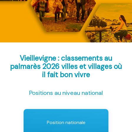
Vieillevigne : classements au
palmarès 2026
villes et villages où
il fait bon vivre
Positions au niveau national
Position nationale