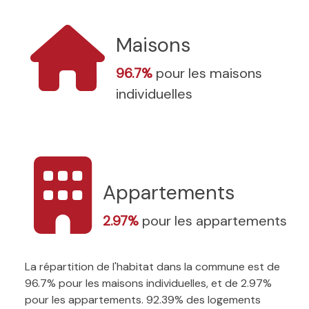
Maisons
96.7%
pour les maisons
individuelles
Appartements
2.97%
pour les appartements
La répartition de l'habitat dans la commune est de
96.7% pour les maisons individuelles, et de 2.97%
pour les appartements. 92.39% des logements