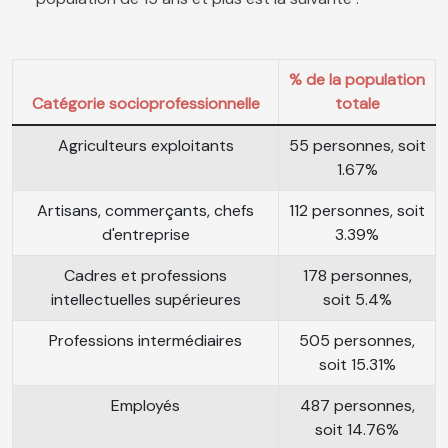
% de la population
Catégorie socioprofessionnelle
totale
Agriculteurs exploitants
55 personnes, soit
1.67%
Artisans, commerçants, chefs
112 personnes, soit
d'entreprise
3.39%
Cadres et professions
178 personnes,
intellectuelles supérieures
soit 5.4%
Professions intermédiaires
505 personnes,
soit 15.31%
Employés
487 personnes,
soit 14.76%