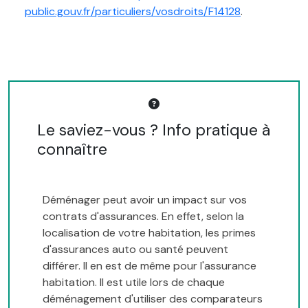
public.gouv.fr/particuliers/vosdroits/F14128
.
Le saviez-vous ? Info pratique à
connaître
Déménager peut avoir un impact sur vos
contrats d'assurances. En effet, selon la
localisation de votre habitation, les primes
d'assurances auto ou santé peuvent
différer. Il en est de même pour l'assurance
habitation. Il est utile lors de chaque
déménagement d'utiliser des comparateurs