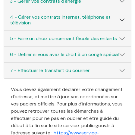
3 - Gérer vos contrats d'énergie
4 - Gérer vos contrats internet, téléphone et
télévision
5 - Faire un choix concernant l'école des enfants
6 - Définir si vous avez le droit à un congé spécial
7 - Effectuer le transfert du courrier
Vous devez également déclarer votre changement
d'adresse, et mettre à jour vos coordonnées sur
vos papiers officiels. Pour plus d'informations, vous
pouvez retrouver toutes les démarches à
effectuer pour ne pas en oublier et être guidé du
début à la fin sur le site service-public.gouv.fr à
l'adresse suivante :
https://www.service-