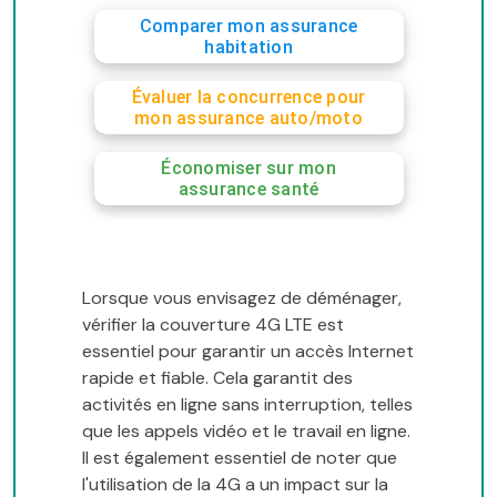
Comparer mon assurance
habitation
Évaluer la concurrence pour
mon assurance auto/moto
Économiser sur mon
assurance santé
Lorsque vous envisagez de déménager,
vérifier la couverture 4G LTE est
essentiel pour garantir un accès Internet
rapide et fiable. Cela garantit des
activités en ligne sans interruption, telles
que les appels vidéo et le travail en ligne.
Il est également essentiel de noter que
l'utilisation de la 4G a un impact sur la