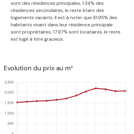
sont des résidences principales, 1.34% des
résidences secondaires, le reste étant des
logements vacants. Il est à noter que 81.95% des
habitants vivant dans leur résidence principale
sont propriétaires, 17.87% sont locataires, le reste
est logé à titre gracieux.
Evolution du prix au m²