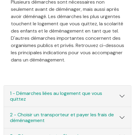
Plusieurs démarches sont nécessaires non
seulement avant de déménager, mais aussi après
avoir déménagé. Les démarches les plus urgentes
touchent le logement que vous quittez, la scolarité
des enfants et le déménagement en tant que tel.
D'autres démarches importantes concernent des
organismes publics et privés. Retrouvez ci-dessous
les principales indications pour vous accompagner
dans un déménagement.
1 - Démarches liées au logement que vous
quittez
2 - Choisir un transporteur et payer les frais de
déménagement