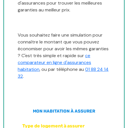
d'assurances pour trouver les meilleures
garanties au meilleur prix.
Vous souhaitez faire une simulation pour
connaître le montant que vous pouvez
économiser pour avoir les mêmes garanties
? C'est très simple et rapide sur
ce
comparateur en ligne d'assurances
habitation
, ou par téléphone au
01 88 24 14
32
.