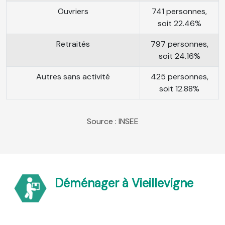
Ouvriers
741 personnes,
soit 22.46%
Retraités
797 personnes,
soit 24.16%
Autres sans activité
425 personnes,
soit 12.88%
Source : INSEE
Déménager à Vieillevigne