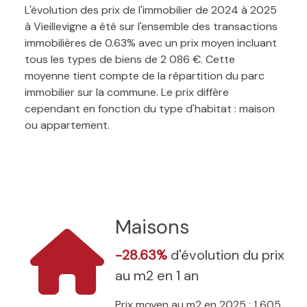
L'évolution des prix de l'immobilier de 2024 à 2025
à Vieillevigne a été sur l'ensemble des transactions
immobilières de 0.63% avec un prix moyen incluant
tous les types de biens de 2 086 €. Cette
moyenne tient compte de la répartition du parc
immobilier sur la commune. Le prix diffère
cependant en fonction du type d'habitat : maison
ou appartement.
Maisons
-28.63%
d'évolution du prix
au m2 en 1 an
Prix moyen au m2 en 2025 : 1 605