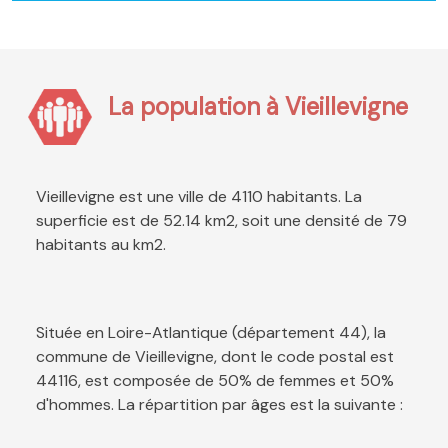
La population à Vieillevigne
Vieillevigne est une ville de 4110 habitants. La
superficie est de 52.14 km2, soit une densité de 79
habitants au km2.
Située en Loire-Atlantique (département 44), la
commune de Vieillevigne, dont le code postal est
44116, est composée de 50% de femmes et 50%
d'hommes. La répartition par âges est la suivante :