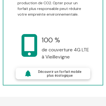
production de CO2. Opter pour un
forfait plus responsable peut réduire
votre empreinte environnementale.
100 %
de couverture 4G LTE
à Vieillevigne
Découvrir un forfait mobile
plus écologique