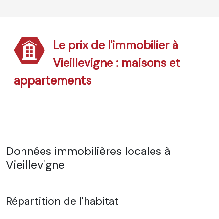
Le prix de l'immobilier à
Vieillevigne : maisons et
appartements
Données immobilières locales à
Vieillevigne
Répartition de l'habitat