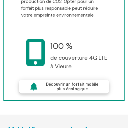
production de CO2. Opter pour un
forfait plus responsable peut réduire
votre empreinte environnementale.
100 %
de couverture 4G LTE
à Vieure
Découvrir un forfait mobile
plus écologique