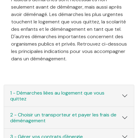
seulement avant de déménager, mais aussi après
avoir déménagé. Les démarches les plus urgentes
touchent le logement que vous quittez, la scolarité
des enfants et le déménagement en tant que tel.
D'autres démarches importantes concernent des
organismes publics et privés. Retrouvez ci-dessous
les principales indications pour vous accompagner
dans un déménagement.
1 - Démarches liées au logement que vous
quittez
2 - Choisir un transporteur et payer les frais de
déménagement
3 - Gérer vos contrats d'énergie