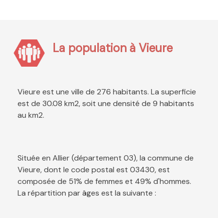
La population à Vieure
Vieure est une ville de 276 habitants. La superficie
est de 30.08 km2, soit une densité de 9 habitants
au km2.
Située en Allier (département 03), la commune de
Vieure, dont le code postal est 03430, est
composée de 51% de femmes et 49% d'hommes.
La répartition par âges est la suivante :