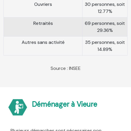
Ouvriers
30 personnes, soit
12.77%
Retraités
69 personnes, soit
29.36%
Autres sans activité
35 personnes, soit
14.89%
Source : INSEE
Déménager à Vieure
Plusieurs démarches sont nécessaires non