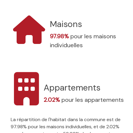
Maisons
97.98%
pour les maisons
individuelles
Appartements
2.02%
pour les appartements
La répartition de l'habitat dans la commune est de
97.98% pour les maisons individuelles, et de 2.02%