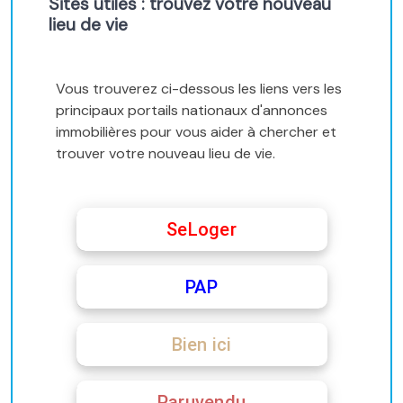
Sites utiles : trouvez votre nouveau
lieu de vie
Vous trouverez ci-dessous les liens vers les
principaux portails nationaux d'annonces
immobilières pour vous aider à chercher et
trouver votre nouveau lieu de vie.
SeLoger
PAP
Bien ici
Paruvendu