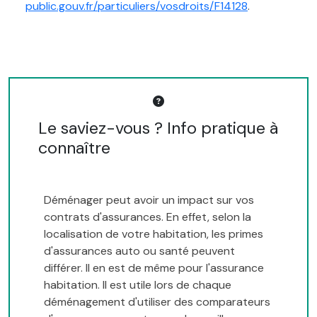
public.gouv.fr/particuliers/vosdroits/F14128
.
Le saviez-vous ? Info pratique à
connaître
Déménager peut avoir un impact sur vos
contrats d'assurances. En effet, selon la
localisation de votre habitation, les primes
d'assurances auto ou santé peuvent
différer. Il en est de même pour l'assurance
habitation. Il est utile lors de chaque
déménagement d'utiliser des comparateurs