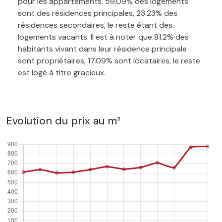
pour les appartements. 59.09% des logements
sont des résidences principales, 23.23% des
résidences secondaires, le reste étant des
logements vacants. Il est à noter que 81.2% des
habitants vivant dans leur résidence principale
sont propriétaires, 17.09% sont locataires, le reste
est logé à titre gracieux.
Evolution du prix au m²