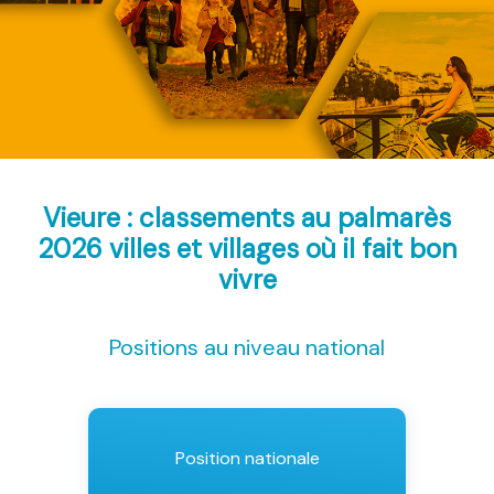
Vieure : classements au palmarès
2026
villes et villages où il fait bon
vivre
Positions au niveau national
Position nationale