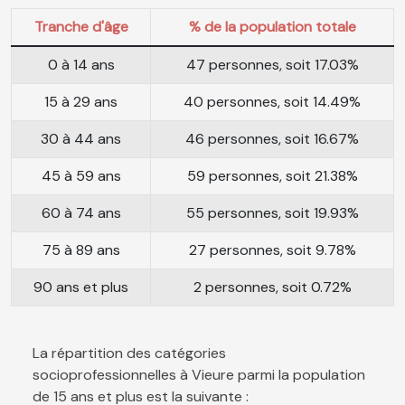
Tranche d'âge
% de la population totale
0 à 14 ans
47 personnes, soit 17.03%
15 à 29 ans
40 personnes, soit 14.49%
30 à 44 ans
46 personnes, soit 16.67%
45 à 59 ans
59 personnes, soit 21.38%
60 à 74 ans
55 personnes, soit 19.93%
75 à 89 ans
27 personnes, soit 9.78%
90 ans et plus
2 personnes, soit 0.72%
La répartition des catégories
socioprofessionnelles à Vieure parmi la population
de 15 ans et plus est la suivante :