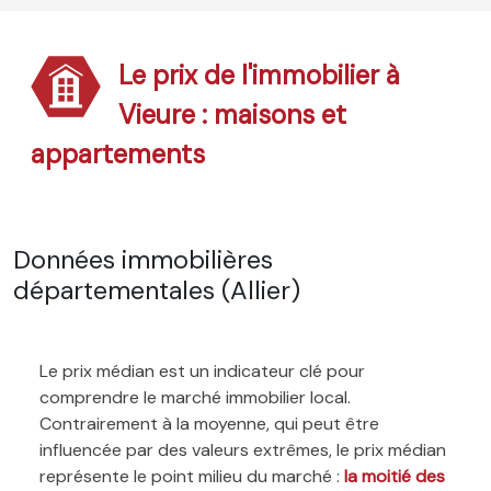
Le prix de l'immobilier à
Vieure : maisons et
appartements
Données immobilières
départementales (Allier)
Le prix médian est un indicateur clé pour
comprendre le marché immobilier local.
Contrairement à la moyenne, qui peut être
influencée par des valeurs extrêmes, le prix médian
représente le point milieu du marché :
la moitié des