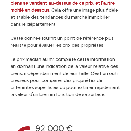
biens se vendent au-dessus de ce prix, et l'autre
moitié en dessous
. Cela offre une image plus fidèle
et stable des tendances du marché immobilier
dans le département.
Cette donnée fournit un point de référence plus
réaliste pour évaluer les prix des propriétés.
Le prix médian au m² complète cette information
en donnant une indication de la valeur relative des
biens, indépendamment de leur taille. C'est un outil
précieux pour comparer des propriétés de
différentes superficies ou pour estimer rapidement
la valeur d'un bien en fonction de sa surface.
92 000 €