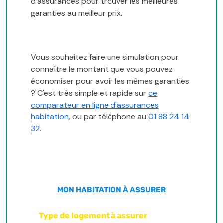
d'assurances pour trouver les meilleures
garanties au meilleur prix.
Vous souhaitez faire une simulation pour
connaître le montant que vous pouvez
économiser pour avoir les mêmes garanties
? C'est très simple et rapide sur
ce
comparateur en ligne d'assurances
habitation
, ou par téléphone au
01 88 24 14
32
.