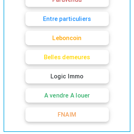
Entre particuliers
Leboncoin
Belles demeures
Logic Immo
A vendre A louer
FNAIM