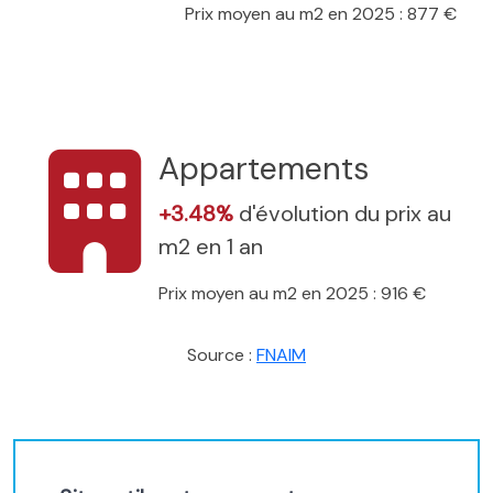
Prix moyen au m2 en 2025 : 877 €
Appartements
+3.48%
d'évolution du prix au
m2 en 1 an
Prix moyen au m2 en 2025 : 916 €
Source :
FNAIM