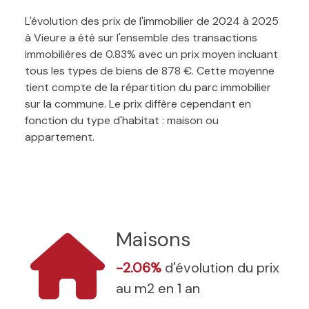
L'évolution des prix de l'immobilier de 2024 à 2025
à Vieure a été sur l'ensemble des transactions
immobilières de 0.83% avec un prix moyen incluant
tous les types de biens de 878 €. Cette moyenne
tient compte de la répartition du parc immobilier
sur la commune. Le prix diffère cependant en
fonction du type d'habitat : maison ou
appartement.
Maisons
-2.06%
d'évolution du prix
au m2 en 1 an