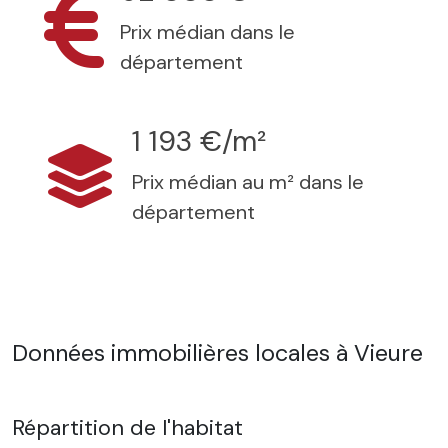
Prix médian dans le
département
1 193 €/m²
Prix médian au m² dans le
département
Données immobilières locales à Vieure
Répartition de l'habitat