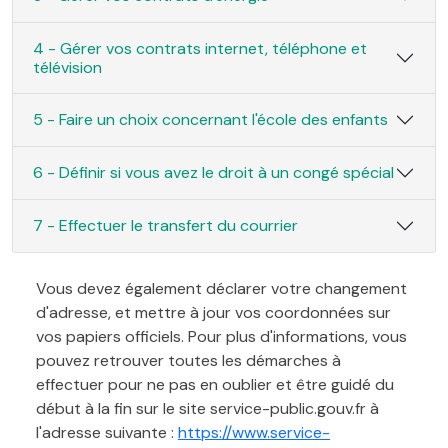
4 - Gérer vos contrats internet, téléphone et
télévision
5 - Faire un choix concernant l'école des enfants
6 - Définir si vous avez le droit à un congé spécial
7 - Effectuer le transfert du courrier
Vous devez également déclarer votre changement
d'adresse, et mettre à jour vos coordonnées sur
vos papiers officiels. Pour plus d'informations, vous
pouvez retrouver toutes les démarches à
effectuer pour ne pas en oublier et être guidé du
début à la fin sur le site service-public.gouv.fr à
l'adresse suivante :
https://www.service-