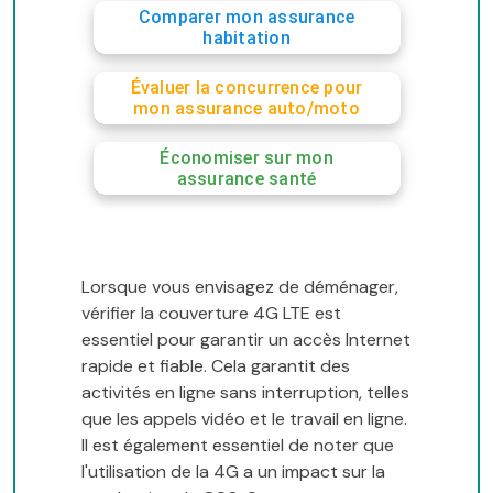
Comparer mon assurance
habitation
Évaluer la concurrence pour
mon assurance auto/moto
Économiser sur mon
assurance santé
Lorsque vous envisagez de déménager,
vérifier la couverture 4G LTE est
essentiel pour garantir un accès Internet
rapide et fiable. Cela garantit des
activités en ligne sans interruption, telles
que les appels vidéo et le travail en ligne.
Il est également essentiel de noter que
l'utilisation de la 4G a un impact sur la