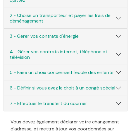
quittez
2 - Choisir un transporteur et payer les frais de
déménagement
3 - Gérer vos contrats d'énergie
4 - Gérer vos contrats internet, téléphone et
télévision
5 - Faire un choix concernant l'école des enfants
6 - Définir si vous avez le droit à un congé spécial
7 - Effectuer le transfert du courrier
Vous devez également déclarer votre changement
d'adresse, et mettre à jour vos coordonnées sur