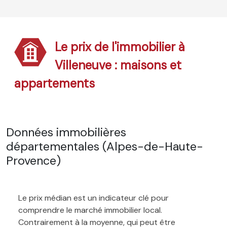
Le prix de l'immobilier à
Villeneuve : maisons et
appartements
Données immobilières
départementales (Alpes-de-Haute-
Provence)
Le prix médian est un indicateur clé pour
comprendre le marché immobilier local.
Contrairement à la moyenne, qui peut être