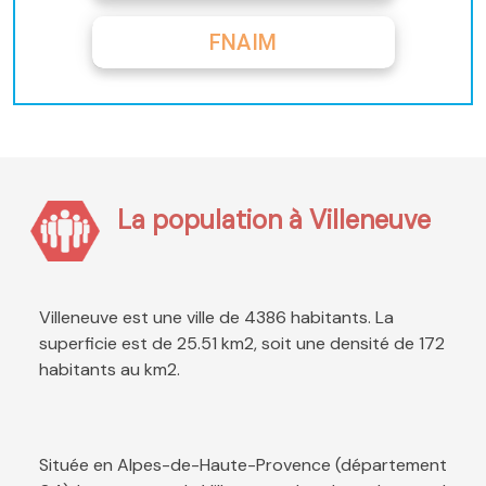
FNAIM
La population à Villeneuve
Villeneuve est une ville de 4386 habitants. La
superficie est de 25.51 km2, soit une densité de 172
habitants au km2.
Située en Alpes-de-Haute-Provence (département