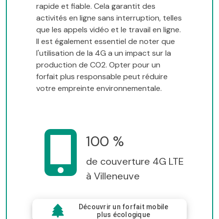
rapide et fiable. Cela garantit des
activités en ligne sans interruption, telles
que les appels vidéo et le travail en ligne.
Il est également essentiel de noter que
l'utilisation de la 4G a un impact sur la
production de CO2. Opter pour un
forfait plus responsable peut réduire
votre empreinte environnementale.
100 %
de couverture 4G LTE
à Villeneuve
Découvrir un forfait mobile
plus écologique