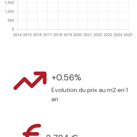
+0.56%
Evolution du prix au m2 en 1
an