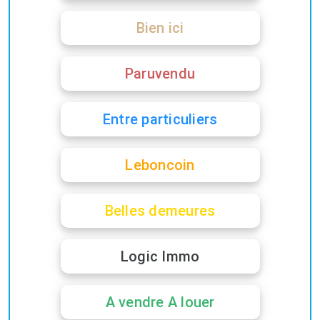
Bien ici
Paruvendu
Entre particuliers
Leboncoin
Belles demeures
Logic Immo
A vendre A louer