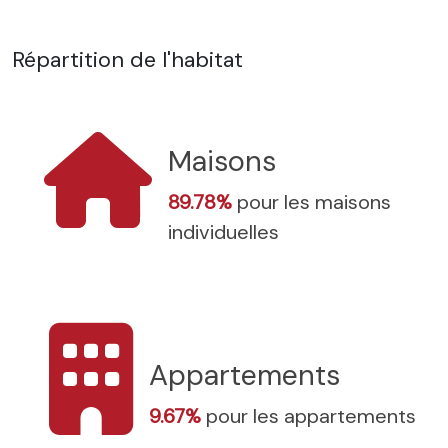
Répartition de l'habitat
Maisons
89.78%
pour les maisons
individuelles
Appartements
9.67%
pour les appartements