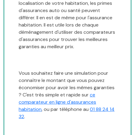
localisation de votre habitation, les primes
d'assurances auto ou santé peuvent
différer. Il en est de même pour l'assurance
habitation. Il est utile lors de chaque
déménagement d'utiliser des comparateurs
d'assurances pour trouver les meilleures
garanties au meilleur prix.
Vous souhaitez faire une simulation pour
connaître le montant que vous pouvez
économiser pour avoir les mêmes garanties
? C'est très simple et rapide sur
ce
comparateur en ligne d'assurances
habitation
, ou par téléphone au
01 88 24 14
32
.