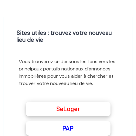
Sites utiles : trouvez votre nouveau
lieu de vie
Vous trouverez ci-dessous les liens vers les
principaux portails nationaux d'annonces
immobilières pour vous aider à chercher et
trouver votre nouveau lieu de vie.
SeLoger
PAP