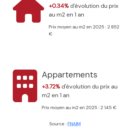
+0.34%
d'évolution du prix
au m2 en 1 an
Prix moyen au m2 en 2025 : 2 852
€
Appartements
+3.72%
d'évolution du prix au
m2 en 1 an
Prix moyen au m2 en 2025 : 2 145 €
Source :
FNAIM