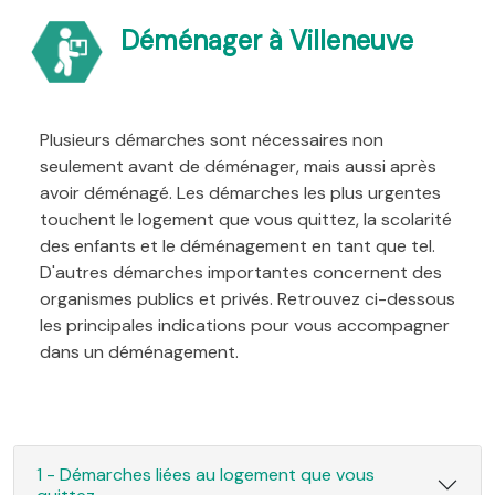
Déménager à Villeneuve
Plusieurs démarches sont nécessaires non
seulement avant de déménager, mais aussi après
avoir déménagé. Les démarches les plus urgentes
touchent le logement que vous quittez, la scolarité
des enfants et le déménagement en tant que tel.
D'autres démarches importantes concernent des
organismes publics et privés. Retrouvez ci-dessous
les principales indications pour vous accompagner
dans un déménagement.
1 - Démarches liées au logement que vous