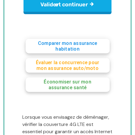
Comparer mon assurance
habitation
Évaluer la concurrence pour
mon assurance auto/moto
Économiser sur mon
assurance santé
Lorsque vous envisagez de déménager,
vérifier la couverture 4G LTE est
essentiel pour garantir un accès Internet