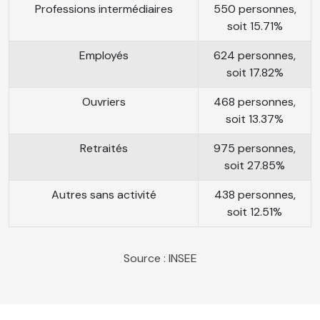
Professions intermédiaires
550 personnes,
soit 15.71%
Employés
624 personnes,
soit 17.82%
Ouvriers
468 personnes,
soit 13.37%
Retraités
975 personnes,
soit 27.85%
Autres sans activité
438 personnes,
soit 12.51%
Source : INSEE