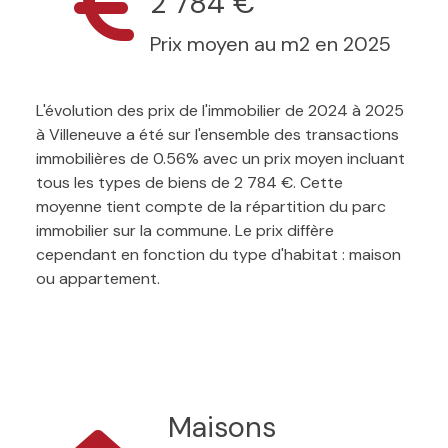
2 784 €
Prix moyen au m2 en 2025
L'évolution des prix de l'immobilier de 2024 à 2025
à Villeneuve a été sur l'ensemble des transactions
immobilières de 0.56% avec un prix moyen incluant
tous les types de biens de 2 784 €. Cette
moyenne tient compte de la répartition du parc
immobilier sur la commune. Le prix diffère
cependant en fonction du type d'habitat : maison
ou appartement.
Maisons