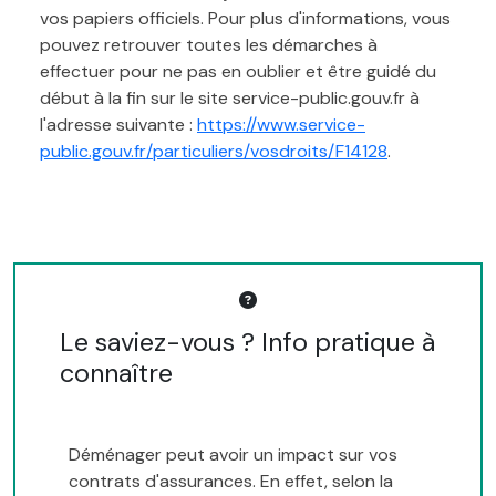
vos papiers officiels. Pour plus d'informations, vous
pouvez retrouver toutes les démarches à
effectuer pour ne pas en oublier et être guidé du
début à la fin sur le site service-public.gouv.fr à
l'adresse suivante :
https://www.service-
public.gouv.fr/particuliers/vosdroits/F14128
.
Le saviez-vous ? Info pratique à
connaître
Déménager peut avoir un impact sur vos
contrats d'assurances. En effet, selon la