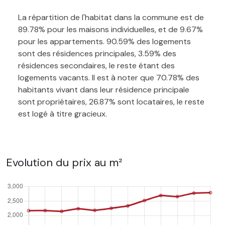
La répartition de l'habitat dans la commune est de
89.78% pour les maisons individuelles, et de 9.67%
pour les appartements. 90.59% des logements
sont des résidences principales, 3.59% des
résidences secondaires, le reste étant des
logements vacants. Il est à noter que 70.78% des
habitants vivant dans leur résidence principale
sont propriétaires, 26.87% sont locataires, le reste
est logé à titre gracieux.
Evolution du prix au m²