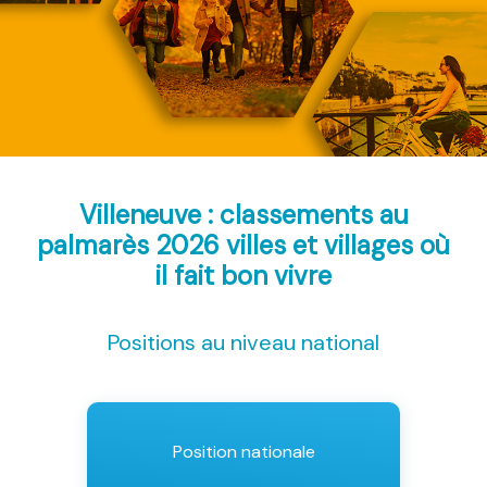
Villeneuve : classements au
palmarès 2026
villes et villages où
il fait bon vivre
Positions au niveau national
Position nationale