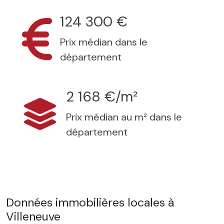
124 300 €
Prix médian dans le
département
2 168 €/m²
Prix médian au m² dans le
département
Données immobilières locales à
Villeneuve