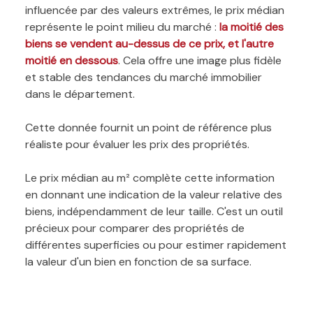
influencée par des valeurs extrêmes, le prix médian
représente le point milieu du marché :
la moitié des
biens se vendent au-dessus de ce prix, et l'autre
moitié en dessous
. Cela offre une image plus fidèle
et stable des tendances du marché immobilier
dans le département.
Cette donnée fournit un point de référence plus
réaliste pour évaluer les prix des propriétés.
Le prix médian au m² complète cette information
en donnant une indication de la valeur relative des
biens, indépendamment de leur taille. C'est un outil
précieux pour comparer des propriétés de
différentes superficies ou pour estimer rapidement
la valeur d'un bien en fonction de sa surface.