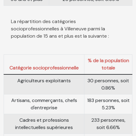
La répartition des catégories
socioprofessionnelles à Villeneuve parmi la
population de 15 ans et plus est la suivante :
% de la population
Catégorie socioprofessionnelle
totale
Agriculteurs exploitants
30 personnes, soit
0.86%
Artisans, commerçants, chefs
183 personnes, soit
d'entreprise
5.23%
Cadres et professions
233 personnes,
intellectuelles supérieures
soit 6.66%