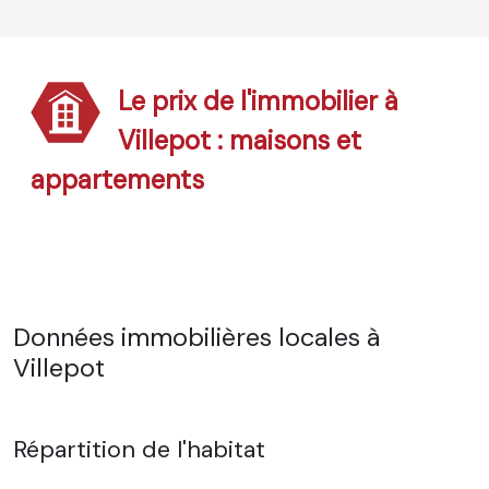
Le prix de l'immobilier à
Villepot : maisons et
appartements
Données immobilières locales à
Villepot
Répartition de l'habitat