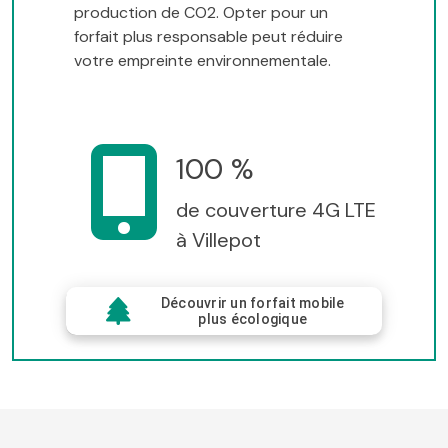
production de CO2. Opter pour un
forfait plus responsable peut réduire
votre empreinte environnementale.
100 %
de couverture 4G LTE
à Villepot
Découvrir un forfait mobile
plus écologique