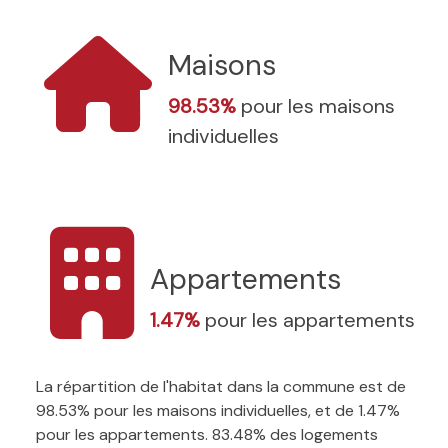
Maisons
98.53%
pour les maisons
individuelles
Appartements
1.47%
pour les appartements
La répartition de l'habitat dans la commune est de
98.53% pour les maisons individuelles, et de 1.47%
pour les appartements. 83.48% des logements