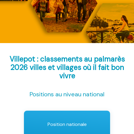
Villepot : classements au palmarès
2026
villes et villages où il fait bon
vivre
Positions au niveau national
Position nationale