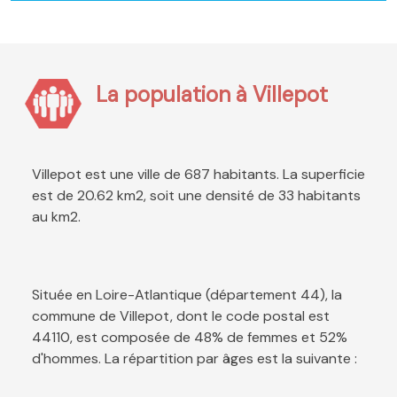
La population à Villepot
Villepot est une ville de 687 habitants. La superficie
est de 20.62 km2, soit une densité de 33 habitants
au km2.
Située en Loire-Atlantique (département 44), la
commune de Villepot, dont le code postal est
44110, est composée de 48% de femmes et 52%
d'hommes. La répartition par âges est la suivante :