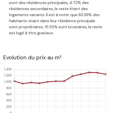
sont des résidences principales, 4.72% des
résidences secondaires, le reste étant des
logements vacants. Il est à noter que 83.39% des
habitants vivant dans leur résidence principale
sont propriétaires, 15.55% sont locataires, le reste
est logé à titre gracieux.
Evolution du prix au m²