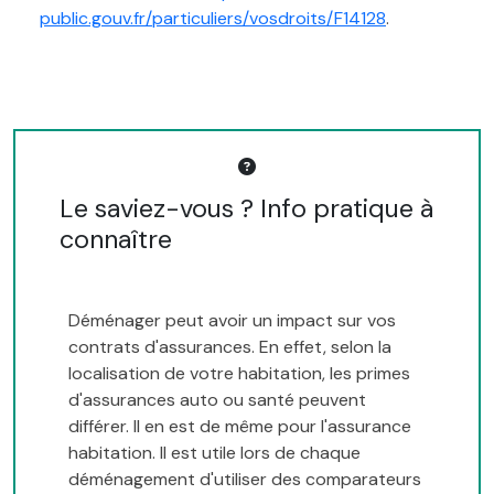
public.gouv.fr/particuliers/vosdroits/F14128
.
Le saviez-vous ? Info pratique à
connaître
Déménager peut avoir un impact sur vos
contrats d'assurances. En effet, selon la
localisation de votre habitation, les primes
d'assurances auto ou santé peuvent
différer. Il en est de même pour l'assurance
habitation. Il est utile lors de chaque
déménagement d'utiliser des comparateurs