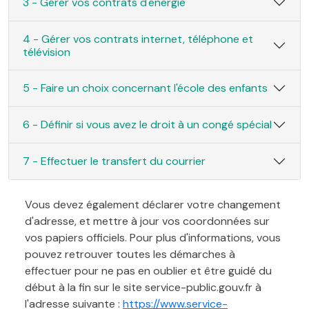
3 - Gérer vos contrats d'énergie
4 - Gérer vos contrats internet, téléphone et
télévision
5 - Faire un choix concernant l'école des enfants
6 - Définir si vous avez le droit à un congé spécial
7 - Effectuer le transfert du courrier
Vous devez également déclarer votre changement
d'adresse, et mettre à jour vos coordonnées sur
vos papiers officiels. Pour plus d'informations, vous
pouvez retrouver toutes les démarches à
effectuer pour ne pas en oublier et être guidé du
début à la fin sur le site service-public.gouv.fr à
l'adresse suivante :
https://www.service-