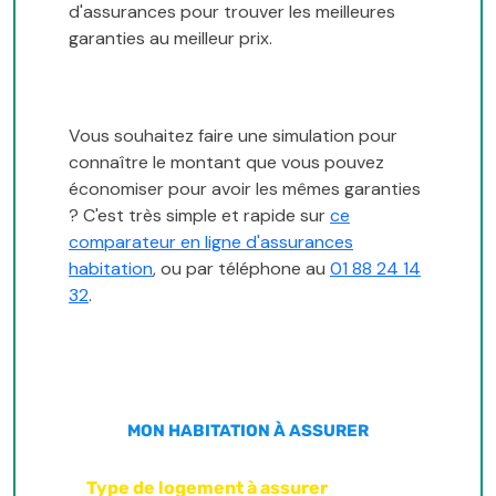
d'assurances pour trouver les meilleures
garanties au meilleur prix.
Vous souhaitez faire une simulation pour
connaître le montant que vous pouvez
économiser pour avoir les mêmes garanties
? C'est très simple et rapide sur
ce
comparateur en ligne d'assurances
habitation
, ou par téléphone au
01 88 24 14
32
.