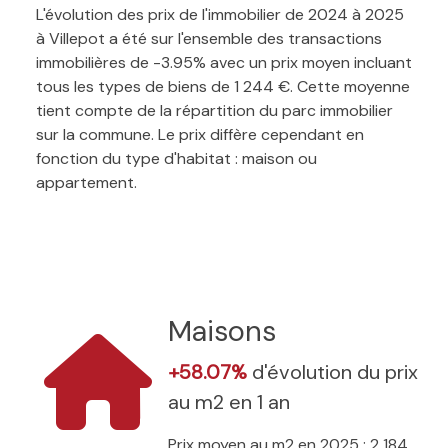
L'évolution des prix de l'immobilier de 2024 à 2025
à Villepot a été sur l'ensemble des transactions
immobilières de -3.95% avec un prix moyen incluant
tous les types de biens de 1 244 €. Cette moyenne
tient compte de la répartition du parc immobilier
sur la commune. Le prix diffère cependant en
fonction du type d'habitat : maison ou
appartement.
Maisons
+58.07%
d'évolution du prix
au m2 en 1 an
Prix moyen au m2 en 2025 : 2 184