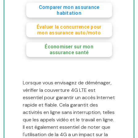
Comparer mon assurance
habitation
Évaluer la concurrence pour
mon assurance auto/moto
Économiser sur mon
assurance santé
Lorsque vous envisagez de déménager,
vérifier la couverture 4G LTE est
essentiel pour garantir un accès Internet
rapide et fiable. Cela garantit des
activités en ligne sans interruption, telles
que les appels vidéo et le travail en ligne.
Il est également essentiel de noter que
l'utilisation de la 4G a un impact sur la