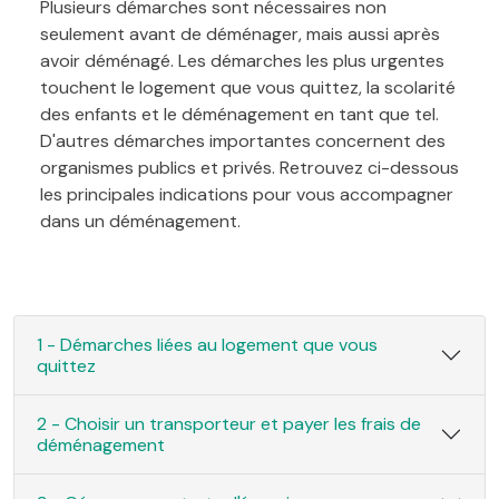
Plusieurs démarches sont nécessaires non
seulement avant de déménager, mais aussi après
avoir déménagé. Les démarches les plus urgentes
touchent le logement que vous quittez, la scolarité
des enfants et le déménagement en tant que tel.
D'autres démarches importantes concernent des
organismes publics et privés. Retrouvez ci-dessous
les principales indications pour vous accompagner
dans un déménagement.
1 - Démarches liées au logement que vous
quittez
2 - Choisir un transporteur et payer les frais de
déménagement