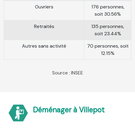
Ouvriers
176 personnes,
soit 30.56%
Retraités
135 personnes,
soit 23.44%
Autres sans activité
70 personnes, soit
12.15%
Source : INSEE
Déménager à Villepot