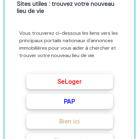
Sites utiles : trouvez votre nouveau
lieu de vie
Vous trouverez ci-dessous les liens vers les
principaux portails nationaux d'annonces
immobilières pour vous aider à chercher et
trouver votre nouveau lieu de vie.
SeLoger
PAP
Bien ici