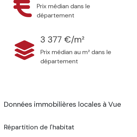
Prix médian dans le
département
3 377 €/m²
Prix médian au m² dans le
département
Données immobilières locales à Vue
Répartition de l'habitat