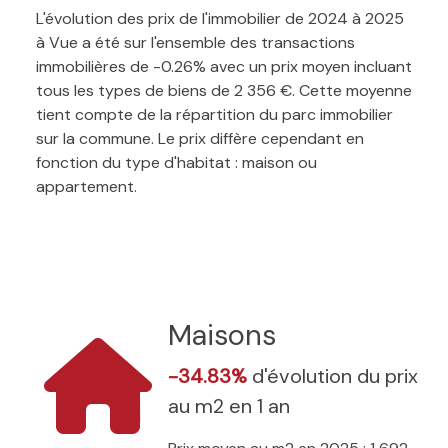
L'évolution des prix de l'immobilier de 2024 à 2025
à Vue a été sur l'ensemble des transactions
immobilières de -0.26% avec un prix moyen incluant
tous les types de biens de 2 356 €. Cette moyenne
tient compte de la répartition du parc immobilier
sur la commune. Le prix diffère cependant en
fonction du type d'habitat : maison ou
appartement.
Maisons
-34.83%
d'évolution du prix
au m2 en 1 an