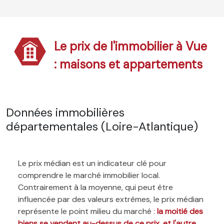
Le prix de l'immobilier à Vue
: maisons et appartements
Données immobilières
départementales (Loire-Atlantique)
Le prix médian est un indicateur clé pour
comprendre le marché immobilier local.
Contrairement à la moyenne, qui peut être
influencée par des valeurs extrêmes, le prix médian
représente le point milieu du marché :
la moitié des
biens se vendent au-dessus de ce prix, et l'autre