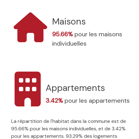
Maisons
95.66%
pour les maisons
individuelles
Appartements
3.42%
pour les appartements
La répartition de l'habitat dans la commune est de
95.66% pour les maisons individuelles, et de 3.42%
pour les appartements. 93.29% des logements