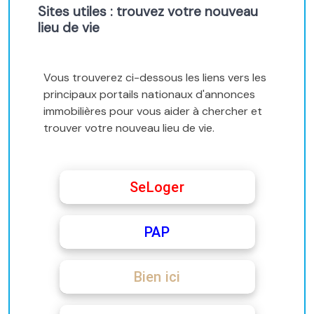
Sites utiles : trouvez votre nouveau
lieu de vie
Vous trouverez ci-dessous les liens vers les
principaux portails nationaux d'annonces
immobilières pour vous aider à chercher et
trouver votre nouveau lieu de vie.
SeLoger
PAP
Bien ici