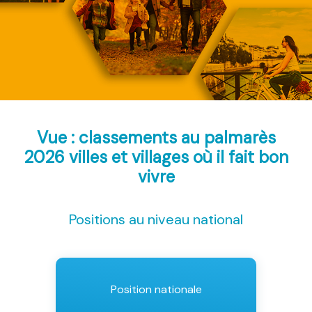
Vue : classements au palmarès
2026
villes et villages où il fait bon
vivre
Positions au niveau national
Position nationale