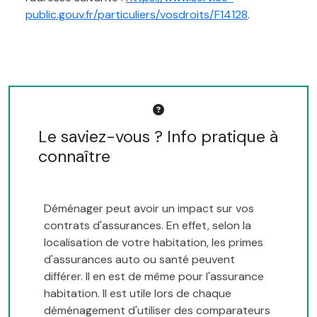
public.gouv.fr/particuliers/vosdroits/F14128
.
Le saviez-vous ? Info pratique à
connaître
Déménager peut avoir un impact sur vos
contrats d'assurances. En effet, selon la
localisation de votre habitation, les primes
d'assurances auto ou santé peuvent
différer. Il en est de même pour l'assurance
habitation. Il est utile lors de chaque
déménagement d'utiliser des comparateurs