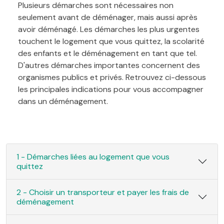
Plusieurs démarches sont nécessaires non
seulement avant de déménager, mais aussi après
avoir déménagé. Les démarches les plus urgentes
touchent le logement que vous quittez, la scolarité
des enfants et le déménagement en tant que tel.
D'autres démarches importantes concernent des
organismes publics et privés. Retrouvez ci-dessous
les principales indications pour vous accompagner
dans un déménagement.
1 - Démarches liées au logement que vous
quittez
2 - Choisir un transporteur et payer les frais de
déménagement