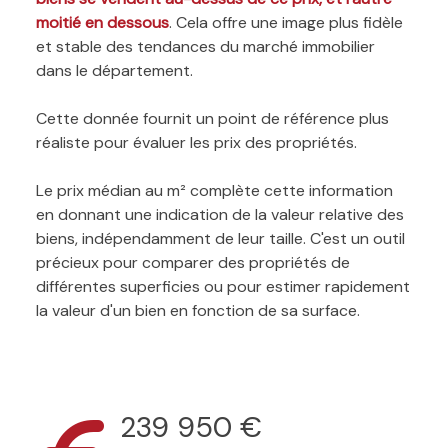
moitié en dessous
. Cela offre une image plus fidèle
et stable des tendances du marché immobilier
dans le département.
Cette donnée fournit un point de référence plus
réaliste pour évaluer les prix des propriétés.
Le prix médian au m² complète cette information
en donnant une indication de la valeur relative des
biens, indépendamment de leur taille. C'est un outil
précieux pour comparer des propriétés de
différentes superficies ou pour estimer rapidement
la valeur d'un bien en fonction de sa surface.
239 950 €