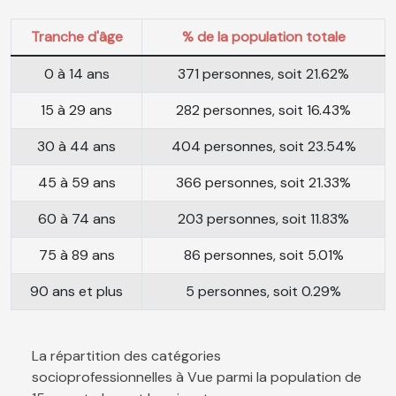
Tranche d'âge
% de la population totale
0 à 14 ans
371 personnes, soit 21.62%
15 à 29 ans
282 personnes, soit 16.43%
30 à 44 ans
404 personnes, soit 23.54%
45 à 59 ans
366 personnes, soit 21.33%
60 à 74 ans
203 personnes, soit 11.83%
75 à 89 ans
86 personnes, soit 5.01%
90 ans et plus
5 personnes, soit 0.29%
La répartition des catégories
socioprofessionnelles à Vue parmi la population de