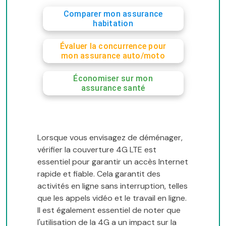
Comparer mon assurance
habitation
Évaluer la concurrence pour
mon assurance auto/moto
Économiser sur mon
assurance santé
Lorsque vous envisagez de déménager,
vérifier la couverture 4G LTE est
essentiel pour garantir un accès Internet
rapide et fiable. Cela garantit des
activités en ligne sans interruption, telles
que les appels vidéo et le travail en ligne.
Il est également essentiel de noter que
l'utilisation de la 4G a un impact sur la