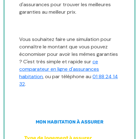
d'assurances pour trouver les meilleures
garanties au meilleur prix.
Vous souhaitez faire une simulation pour
connaître le montant que vous pouvez
économiser pour avoir les mêmes garanties
? C'est très simple et rapide sur
ce
comparateur en ligne d'assurances
habitation
, ou par téléphone au
01 88 24 14
32
.