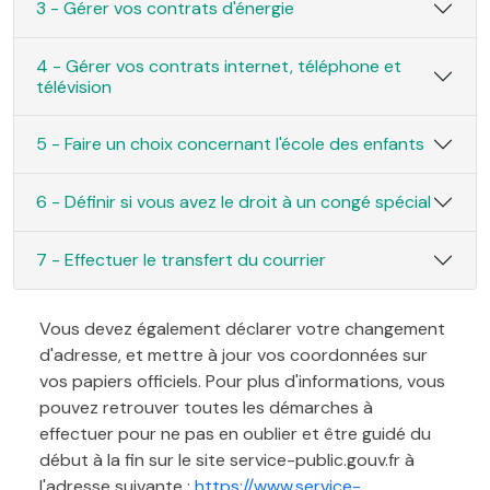
3 - Gérer vos contrats d'énergie
4 - Gérer vos contrats internet, téléphone et
télévision
5 - Faire un choix concernant l'école des enfants
6 - Définir si vous avez le droit à un congé spécial
7 - Effectuer le transfert du courrier
Vous devez également déclarer votre changement
d'adresse, et mettre à jour vos coordonnées sur
vos papiers officiels. Pour plus d'informations, vous
pouvez retrouver toutes les démarches à
effectuer pour ne pas en oublier et être guidé du
début à la fin sur le site service-public.gouv.fr à
l'adresse suivante :
https://www.service-