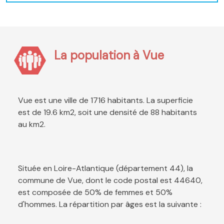
La population à Vue
Vue est une ville de 1716 habitants. La superficie
est de 19.6 km2, soit une densité de 88 habitants
au km2.
Située en Loire-Atlantique (département 44), la
commune de Vue, dont le code postal est 44640,
est composée de 50% de femmes et 50%
d'hommes. La répartition par âges est la suivante :