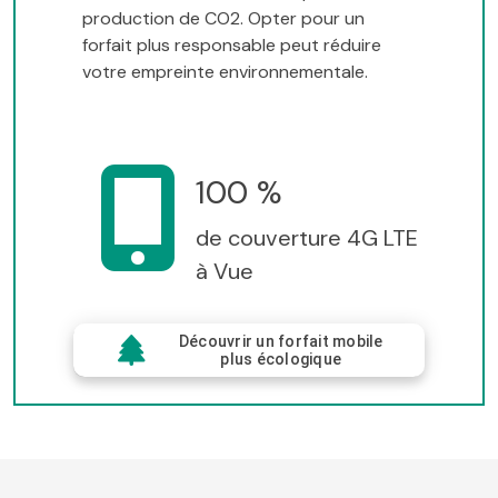
production de CO2. Opter pour un
forfait plus responsable peut réduire
votre empreinte environnementale.
100 %
de couverture 4G LTE
à Vue
Découvrir un forfait mobile
plus écologique