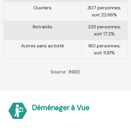
Ouvriers
307 personnes,
soit 22.66%
Retraités
233 personnes,
soit 17.2%
Autres sans activité
160 personnes,
soit 11.81%
Source : INSEE
Déménager à Vue