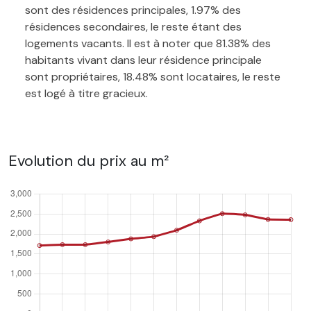
sont des résidences principales, 1.97% des
résidences secondaires, le reste étant des
logements vacants. Il est à noter que 81.38% des
habitants vivant dans leur résidence principale
sont propriétaires, 18.48% sont locataires, le reste
est logé à titre gracieux.
Evolution du prix au m²