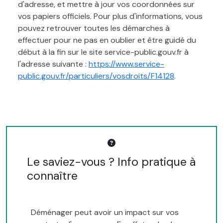
d'adresse, et mettre à jour vos coordonnées sur
vos papiers officiels. Pour plus d'informations, vous
pouvez retrouver toutes les démarches à
effectuer pour ne pas en oublier et être guidé du
début à la fin sur le site service-public.gouv.fr à
l'adresse suivante :
https://www.service-
public.gouv.fr/particuliers/vosdroits/F14128
.
Le saviez-vous ? Info pratique à
connaître
Déménager peut avoir un impact sur vos