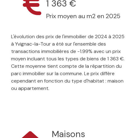
1 363 €
Prix moyen au m2 en 2025
L'évolution des prix de l'immobilier de 2024 à 2025
à Yvignac-la-Tour a été sur l'ensemble des
transactions immobilières de -1.99% avec un prix
moyen incluant tous les types de biens de 1 363 €.
Cette moyenne tient compte de la répartition du
parc immobilier sur la commune. Le prix diffère
cependant en fonction du type d'habitat : maison
ou appartement.
Maisons