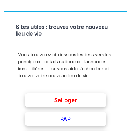
Sites utiles : trouvez votre nouveau
lieu de vie
Vous trouverez ci-dessous les liens vers les
principaux portails nationaux d'annonces
immobilières pour vous aider à chercher et
trouver votre nouveau lieu de vie.
SeLoger
PAP