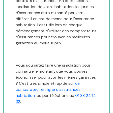
contrats d'assurances. En effet, selon la
localisation de votre habitation, les primes
d'assurances auto ou santé peuvent
différer. Il en est de même pour l'assurance
habitation. Il est utile lors de chaque
déménagement d'utiliser des comparateurs
d'assurances pour trouver les meilleures
garanties au meilleur prix.
Vous souhaitez faire une simulation pour
connaître le montant que vous pouvez
économiser pour avoir les mêmes garanties
? C'est très simple et rapide sur
ce
comparateur en ligne d'assurances
habitation
, ou par téléphone au
01 88 24 14
32
.