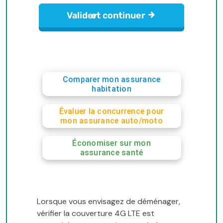
Comparer mon assurance
habitation
Évaluer la concurrence pour
mon assurance auto/moto
Économiser sur mon
assurance santé
Lorsque vous envisagez de déménager,
vérifier la couverture 4G LTE est