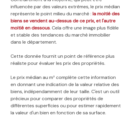
influencée par des valeurs extrêmes, le prix médian
représente le point milieu du marché :
la moitié des
biens se vendent au-dessus de ce prix, et l'autre
moitié en dessous
. Cela offre une image plus fidèle
et stable des tendances du marché immobilier
dans le département.
Cette donnée fournit un point de référence plus
réaliste pour évaluer les prix des propriétés.
Le prix médian au m² complète cette information
en donnant une indication de la valeur relative des
biens, indépendamment de leur taille. C'est un outil
précieux pour comparer des propriétés de
différentes superficies ou pour estimer rapidement
la valeur d'un bien en fonction de sa surface.