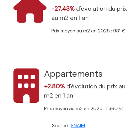
-27.43%
d'évolution du prix
au m2 en 1 an
Prix moyen au m2 en 2025 : 981 €
Appartements
+2.80%
d'évolution du prix au
m2 en 1 an
Prix moyen au m2 en 2025 : 1 360 €
Source :
FNAIM