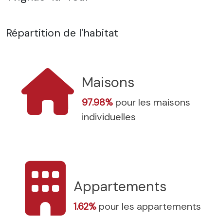
Répartition de l'habitat
Maisons
97.98%
pour les maisons
individuelles
Appartements
1.62%
pour les appartements