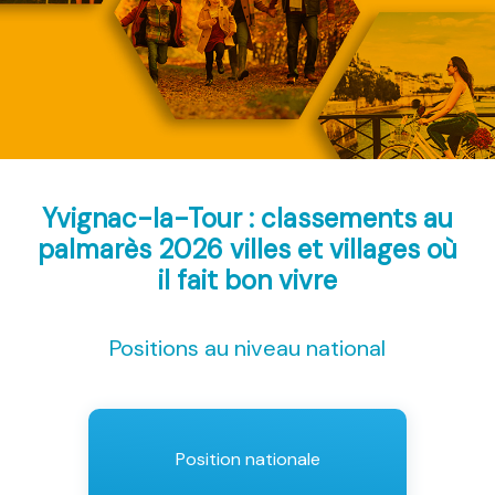
Yvignac-la-Tour : classements au
palmarès 2026
villes et villages où
il fait bon vivre
Positions au niveau national
Position nationale