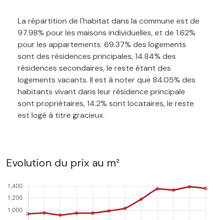
La répartition de l'habitat dans la commune est de
97.98% pour les maisons individuelles, et de 1.62%
pour les appartements. 69.37% des logements
sont des résidences principales, 14.84% des
résidences secondaires, le reste étant des
logements vacants. Il est à noter que 84.05% des
habitants vivant dans leur résidence principale
sont propriétaires, 14.2% sont locataires, le reste
est logé à titre gracieux.
Evolution du prix au m²