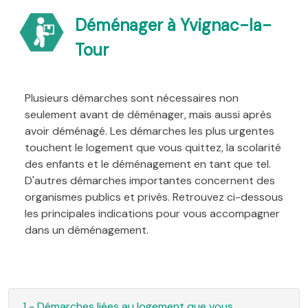
Déménager à Yvignac-la-
Tour
Plusieurs démarches sont nécessaires non
seulement avant de déménager, mais aussi après
avoir déménagé. Les démarches les plus urgentes
touchent le logement que vous quittez, la scolarité
des enfants et le déménagement en tant que tel.
D'autres démarches importantes concernent des
organismes publics et privés. Retrouvez ci-dessous
les principales indications pour vous accompagner
dans un déménagement.
1 - Démarches liées au logement que vous