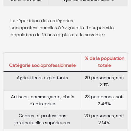
La répartition des catégories
socioprofessionnelles à Yvignac-la-Tour parmi la
population de 15 ans et plus est la suivante :
% de la population
Catégorie socioprofessionnelle
totale
Agriculteurs exploitants
29 personnes, soit
3.1%
Artisans, commerçants, chefs
23 personnes, soit
d'entreprise
2.46%
Cadres et professions
20 personnes, soit
intellectuelles supérieures
2.14%