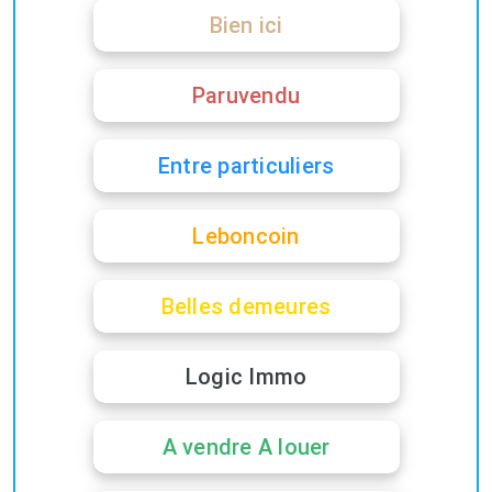
Bien ici
Paruvendu
Entre particuliers
Leboncoin
Belles demeures
Logic Immo
A vendre A louer