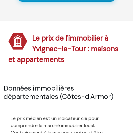
Le prix de l'immobilier à
Yvignac-la-Tour : maisons
et appartements
Données immobilières
départementales (Côtes-d'Armor)
Le prix médian est un indicateur clé pour
comprendre le marché immobilier local.
Contrairement à la moyenne, qui peut être