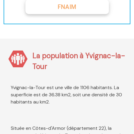
FNAIM
La population à Yvignac-la-
Tour
Yvignac-la-Tour est une ville de 1106 habitants. La
superficie est de 36.38 km2, soit une densité de 30
habitants au km2.
Située en Côtes-d'Armor (département 22), la