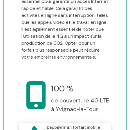
essentiel pour garantir un accès Internet
rapide et fiable. Cela garantit des
activités en ligne sans interruption, telles
que les appels vidéo et le travail en ligne.
Il est également essentiel de noter que
l'utilisation de la 4G a un impact sur la
production de CO2. Opter pour un
forfait plus responsable peut réduire
votre empreinte environnementale.
100 %
de couverture 4G LTE
à Yvignac-la-Tour
Découvrir un forfait mobile